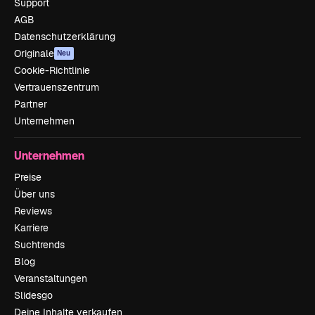
Support
AGB
Datenschutzerklärung
Originale
Neu
Cookie-Richtlinie
Vertrauenszentrum
Partner
Unternehmen
Unternehmen
Preise
Über uns
Reviews
Karriere
Suchtrends
Blog
Veranstaltungen
Slidesgo
Deine Inhalte verkaufen