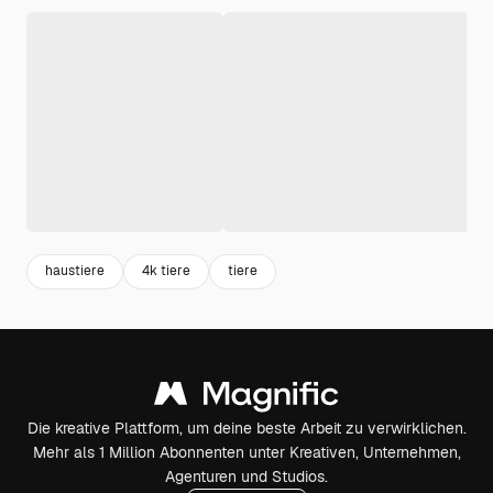
haustiere
4k tiere
tiere
Die kreative Plattform, um deine beste Arbeit zu verwirklichen.
Mehr als 1 Million Abonnenten unter Kreativen, Unternehmen,
Agenturen und Studios.