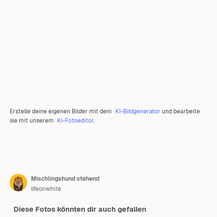
Erstelle deine eigenen Bilder mit dem
KI-Bildgenerator
und bearbeite
sie mit unserem
KI-Fotoeditor
.
Mischlingshund stehend
lifeonwhite
Diese Fotos könnten dir auch gefallen