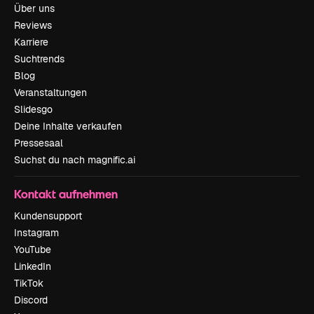
Über uns
Reviews
Karriere
Suchtrends
Blog
Veranstaltungen
Slidesgo
Deine Inhalte verkaufen
Pressesaal
Suchst du nach magnific.ai
Kontakt aufnehmen
Kundensupport
Instagram
YouTube
LinkedIn
TikTok
Discord