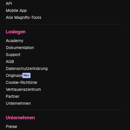
API
Mobile App
Alle Magnific-Tools
Loslegen
Academy
Dokumentation
Support
AGB
Datenschutzerklärung
Originale
Neu
Cookie-Richtlinie
Vertrauenszentrum
Partner
Unternehmen
Unternehmen
Preise