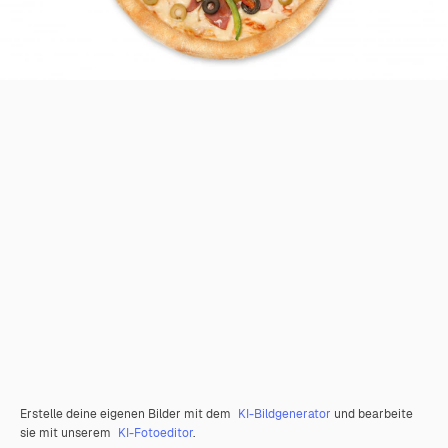
Erstelle deine eigenen Bilder mit dem
KI-Bildgenerator
und bearbeite
sie mit unserem
KI-Fotoeditor
.