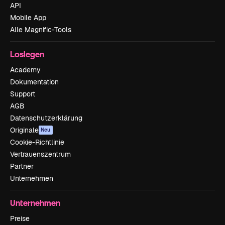
API
Mobile App
Alle Magnific-Tools
Loslegen
Academy
Dokumentation
Support
AGB
Datenschutzerklärung
Originale
Neu
Cookie-Richtlinie
Vertrauenszentrum
Partner
Unternehmen
Unternehmen
Preise