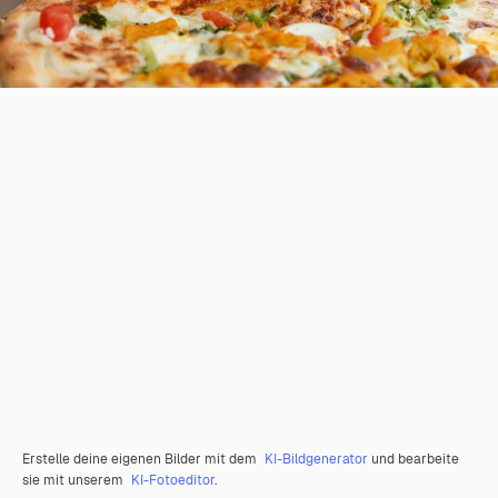
Erstelle deine eigenen Bilder mit dem
KI-Bildgenerator
und bearbeite
sie mit unserem
KI-Fotoeditor
.