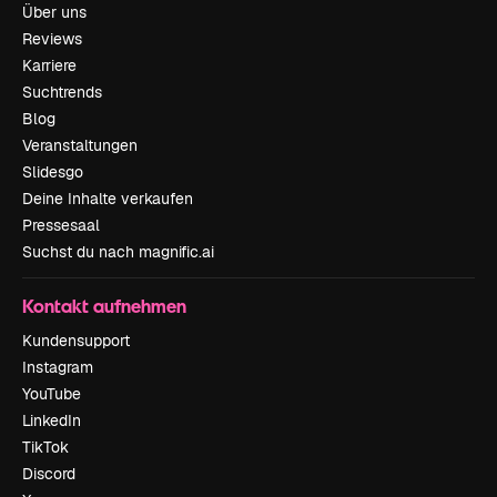
Über uns
Reviews
Karriere
Suchtrends
Blog
Veranstaltungen
Slidesgo
Deine Inhalte verkaufen
Pressesaal
Suchst du nach magnific.ai
Kontakt aufnehmen
Kundensupport
Instagram
YouTube
LinkedIn
TikTok
Discord