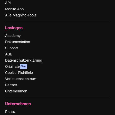
API
Mobile App
Alle Magnific-Tools
Loslegen
Academy
Dokumentation
Support
AGB
Datenschutzerklärung
Originale
Neu
Cookie-Richtlinie
Vertrauenszentrum
Partner
Unternehmen
Unternehmen
Preise