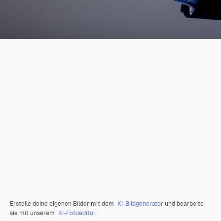
Erstelle deine eigenen Bilder mit dem
KI-Bildgenerator
und bearbeite
sie mit unserem
KI-Fotoeditor
.