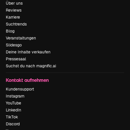
Über uns
Reviews
Karriere
Suchtrends
Blog
Veranstaltungen
Slidesgo
Deine Inhalte verkaufen
Pressesaal
Suchst du nach magnific.ai
Kontakt aufnehmen
Kundensupport
Instagram
YouTube
LinkedIn
TikTok
Discord