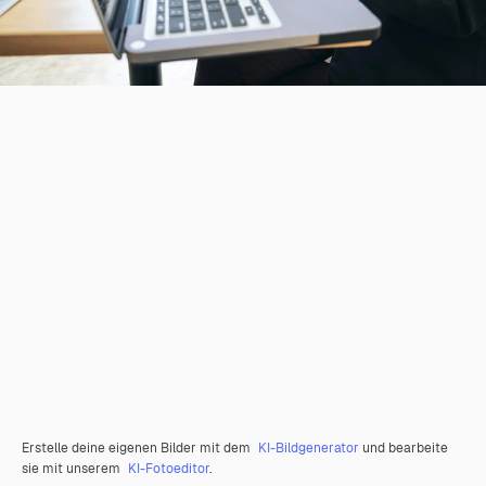
Erstelle deine eigenen Bilder mit dem
KI-Bildgenerator
und bearbeite
sie mit unserem
KI-Fotoeditor
.