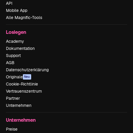
API
Mobile App
Alle Magnific-Tools
Loslegen
Academy
Dokumentation
Support
AGB
Datenschutzerklärung
Originale
Neu
Cookie-Richtlinie
Vertrauenszentrum
Partner
Unternehmen
Unternehmen
Preise