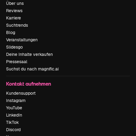
Über uns
Reviews
Karriere
Suchtrends
Blog
Veranstaltungen
Slidesgo
Deine Inhalte verkaufen
Pressesaal
Suchst du nach magnific.ai
Kontakt aufnehmen
Kundensupport
Instagram
YouTube
LinkedIn
TikTok
Discord