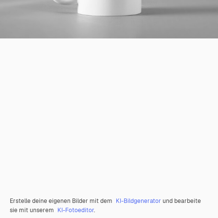
Erstelle deine eigenen Bilder mit dem
KI-Bildgenerator
und bearbeite
sie mit unserem
KI-Fotoeditor
.