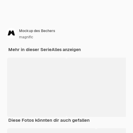
Mockup des Bechers
magnific
Mehr in dieser Serie
Alles anzeigen
Diese Fotos könnten dir auch gefallen