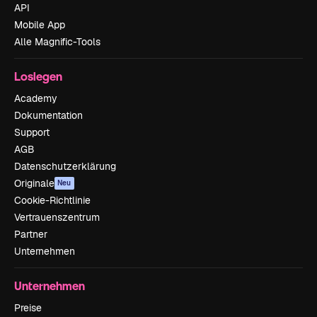
API
Mobile App
Alle Magnific-Tools
Loslegen
Academy
Dokumentation
Support
AGB
Datenschutzerklärung
Originale
Neu
Cookie-Richtlinie
Vertrauenszentrum
Partner
Unternehmen
Unternehmen
Preise