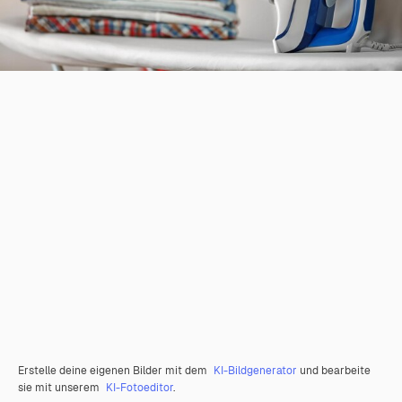
Erstelle deine eigenen Bilder mit dem
KI-Bildgenerator
und bearbeite
sie mit unserem
KI-Fotoeditor
.