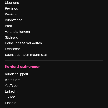
Über uns
Reviews
Karriere
Suchtrends
Blog
Veranstaltungen
Slidesgo
Deine Inhalte verkaufen
Pressesaal
Suchst du nach magnific.ai
Kontakt aufnehmen
Kundensupport
Instagram
YouTube
LinkedIn
TikTok
Discord