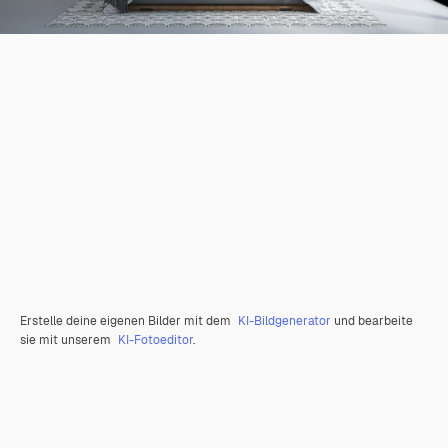
Erstelle deine eigenen Bilder mit dem
KI-Bildgenerator
und bearbeite
sie mit unserem
KI-Fotoeditor
.