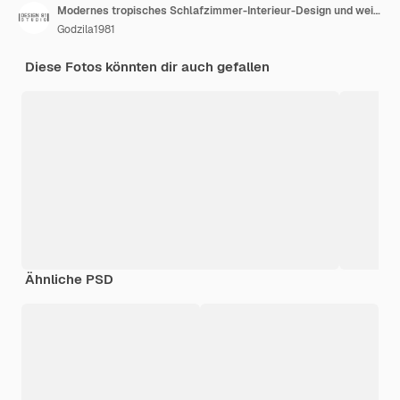
Modernes tropisches Schlafzimmer-Interieur-Design und weißer Textur Wandhintergrund
Godzila1981
Diese Fotos könnten dir auch gefallen
Ähnliche PSD