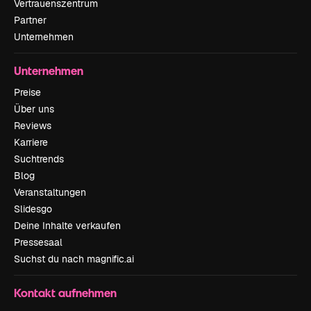
Vertrauenszentrum
Partner
Unternehmen
Unternehmen
Preise
Über uns
Reviews
Karriere
Suchtrends
Blog
Veranstaltungen
Slidesgo
Deine Inhalte verkaufen
Pressesaal
Suchst du nach magnific.ai
Kontakt aufnehmen