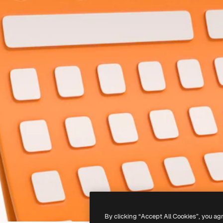
By clicking “Accept All Cookies”, you ag