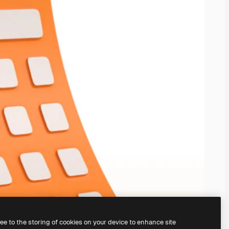
ree to the storing of cookies on your device to enhance site