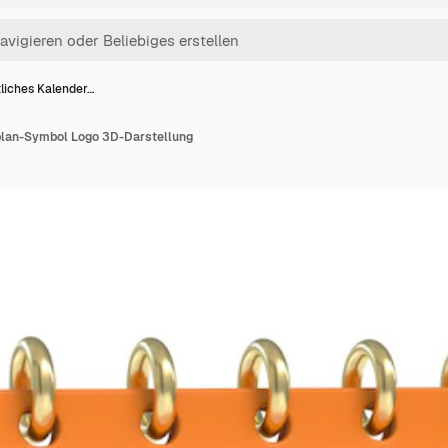
liches Kalender…
plan-Symbol Logo 3D-Darstellung