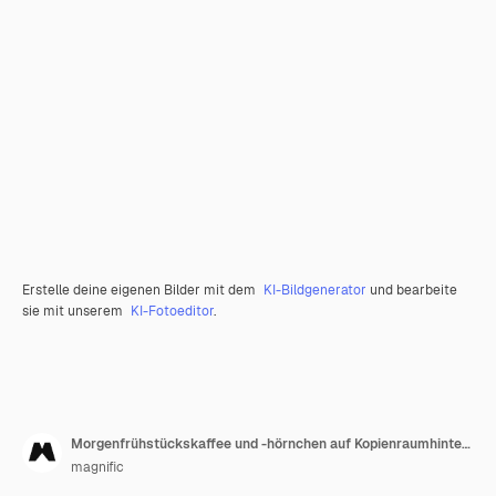
Erstelle deine eigenen Bilder mit dem
KI-Bildgenerator
und bearbeite
sie mit unserem
KI-Fotoeditor
.
Morgenfrühstückskaffee und -hörnchen auf Kopienraumhintergrund
magnific