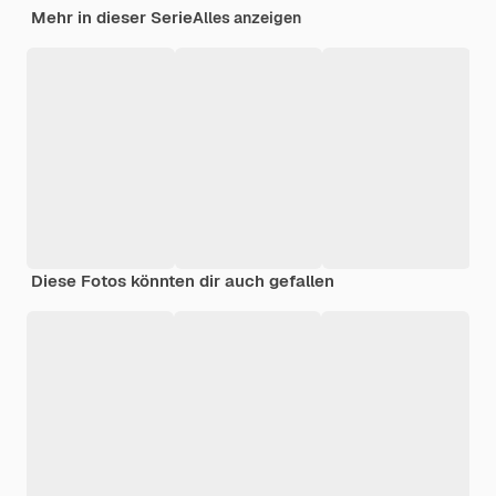
Mehr in dieser Serie
Alles anzeigen
Diese Fotos könnten dir auch gefallen