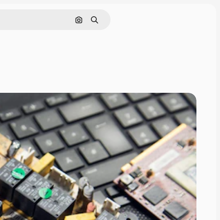
Nach Bild suchen
Suchen