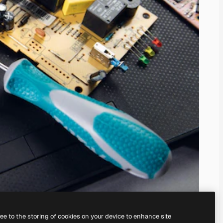
ree to the storing of cookies on your device to enhance site