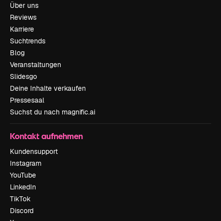
Über uns
Reviews
Karriere
Suchtrends
Blog
Veranstaltungen
Slidesgo
Deine Inhalte verkaufen
Pressesaal
Suchst du nach magnific.ai
Kontakt aufnehmen
Kundensupport
Instagram
YouTube
LinkedIn
TikTok
Discord