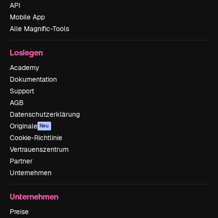
API
Mobile App
Alle Magnific-Tools
Loslegen
Academy
Dokumentation
Support
AGB
Datenschutzerklärung
Originale
Neu
Cookie-Richtlinie
Vertrauenszentrum
Partner
Unternehmen
Unternehmen
Preise