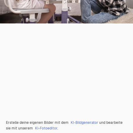
Erstelle deine eigenen Bilder mit dem
KI-Bildgenerator
und bearbeite
sie mit unserem
KI-Fotoeditor
.