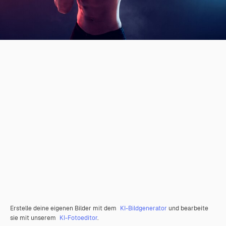
Erstelle deine eigenen Bilder mit dem
KI-Bildgenerator
und bearbeite
sie mit unserem
KI-Fotoeditor
.