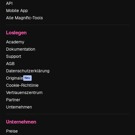
API
Mobile App
Alle Magnific-Tools
Loslegen
Academy
Dokumentation
Support
AGB
Datenschutzerklärung
Originale
Neu
Cookie-Richtlinie
Vertrauenszentrum
Partner
Unternehmen
Unternehmen
Preise