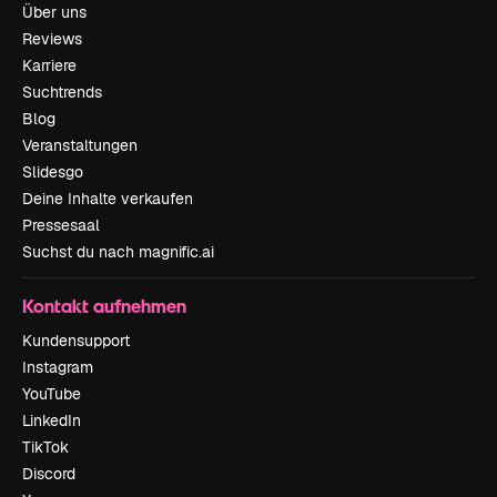
Über uns
Reviews
Karriere
Suchtrends
Blog
Veranstaltungen
Slidesgo
Deine Inhalte verkaufen
Pressesaal
Suchst du nach magnific.ai
Kontakt aufnehmen
Kundensupport
Instagram
YouTube
LinkedIn
TikTok
Discord