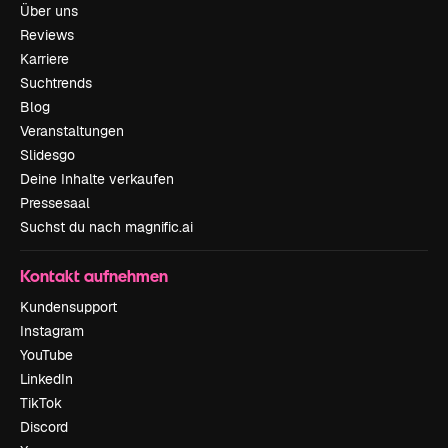
Über uns
Reviews
Karriere
Suchtrends
Blog
Veranstaltungen
Slidesgo
Deine Inhalte verkaufen
Pressesaal
Suchst du nach magnific.ai
Kontakt aufnehmen
Kundensupport
Instagram
YouTube
LinkedIn
TikTok
Discord