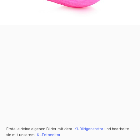
Erstelle deine eigenen Bilder mit dem
KI-Bildgenerator
und bearbeite
sie mit unserem
KI-Fotoeditor
.