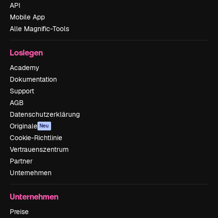
API
Mobile App
Alle Magnific-Tools
Loslegen
Academy
Dokumentation
Support
AGB
Datenschutzerklärung
Originale
Neu
Cookie-Richtlinie
Vertrauenszentrum
Partner
Unternehmen
Unternehmen
Preise