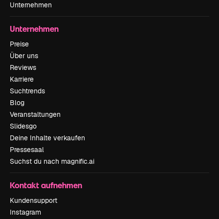
Unternehmen
Unternehmen
Preise
Über uns
Reviews
Karriere
Suchtrends
Blog
Veranstaltungen
Slidesgo
Deine Inhalte verkaufen
Pressesaal
Suchst du nach magnific.ai
Kontakt aufnehmen
Kundensupport
Instagram