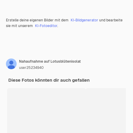
Erstelle deine eigenen Bilder mit dem
KI-Bildgenerator
und bearbeite
sie mit unserem
KI-Fotoeditor
.
Nahaufnahme auf Lotusblütenisolat
user25234940
Diese Fotos könnten dir auch gefallen