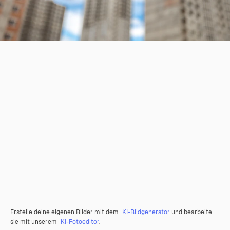
Erstelle deine eigenen Bilder mit dem
KI-Bildgenerator
und bearbeite
sie mit unserem
KI-Fotoeditor
.