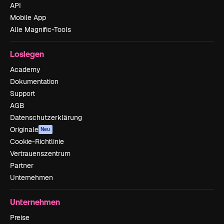
API
Mobile App
Alle Magnific-Tools
Loslegen
Academy
Dokumentation
Support
AGB
Datenschutzerklärung
Originale
Neu
Cookie-Richtlinie
Vertrauenszentrum
Partner
Unternehmen
Unternehmen
Preise