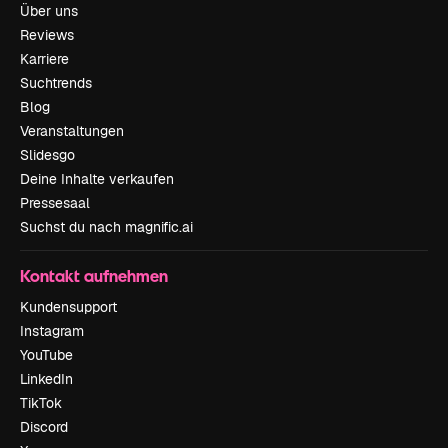
Über uns
Reviews
Karriere
Suchtrends
Blog
Veranstaltungen
Slidesgo
Deine Inhalte verkaufen
Pressesaal
Suchst du nach magnific.ai
Kontakt aufnehmen
Kundensupport
Instagram
YouTube
LinkedIn
TikTok
Discord