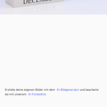
Erstelle deine eigenen Bilder mit dem
KI-Bildgenerator
und bearbeite
sie mit unserem
KI-Fotoeditor
.