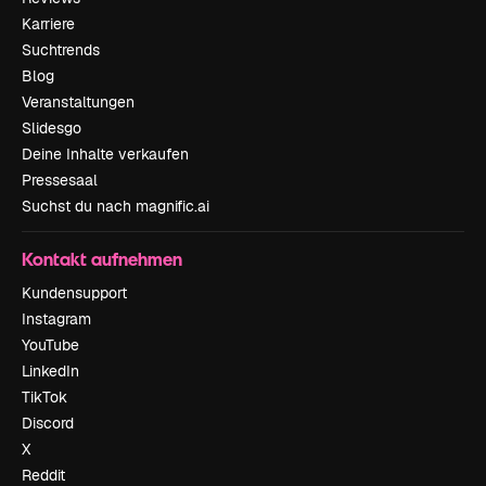
Karriere
Suchtrends
Blog
Veranstaltungen
Slidesgo
Deine Inhalte verkaufen
Pressesaal
Suchst du nach magnific.ai
Kontakt aufnehmen
Kundensupport
Instagram
YouTube
LinkedIn
TikTok
Discord
X
Reddit