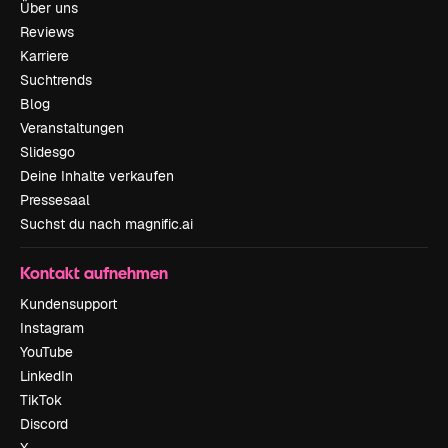
Über uns
Reviews
Karriere
Suchtrends
Blog
Veranstaltungen
Slidesgo
Deine Inhalte verkaufen
Pressesaal
Suchst du nach magnific.ai
Kontakt aufnehmen
Kundensupport
Instagram
YouTube
LinkedIn
TikTok
Discord
X