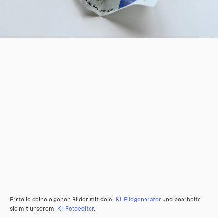
Erstelle deine eigenen Bilder mit dem
KI-Bildgenerator
und bearbeite
sie mit unserem
KI-Fotoeditor
.