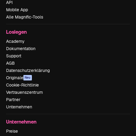
API
Mobile App
Alle Magnific-Tools
Loslegen
Academy
Dokumentation
Support
AGB
Datenschutzerklärung
Originale
Neu
Cookie-Richtlinie
Vertrauenszentrum
Partner
Unternehmen
Unternehmen
Preise