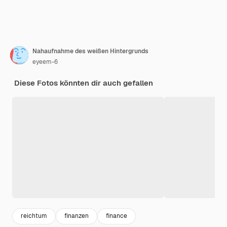
Nahaufnahme des weißen Hintergrunds
eyeem-6
Diese Fotos könnten dir auch gefallen
reichtum
finanzen
finance