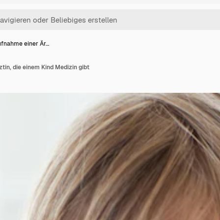
fnahme einer Är…
in, die einem Kind Medizin gibt