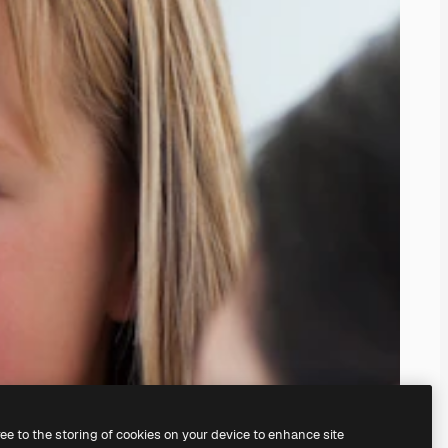
ree to the storing of cookies on your device to enhance site