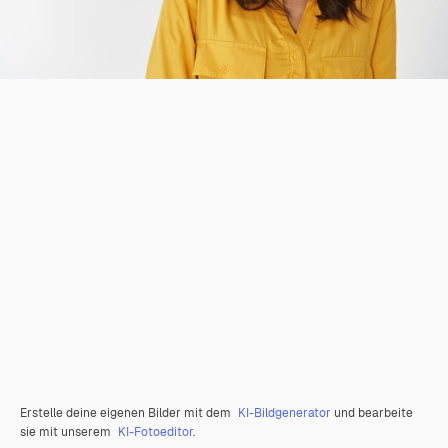
Erstelle deine eigenen Bilder mit dem
KI-Bildgenerator
und bearbeite
sie mit unserem
KI-Fotoeditor
.