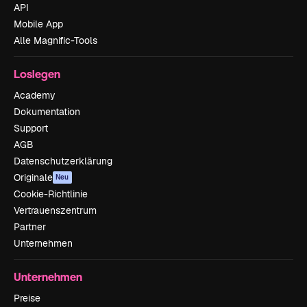
API
Mobile App
Alle Magnific-Tools
Loslegen
Academy
Dokumentation
Support
AGB
Datenschutzerklärung
Originale
Neu
Cookie-Richtlinie
Vertrauenszentrum
Partner
Unternehmen
Unternehmen
Preise