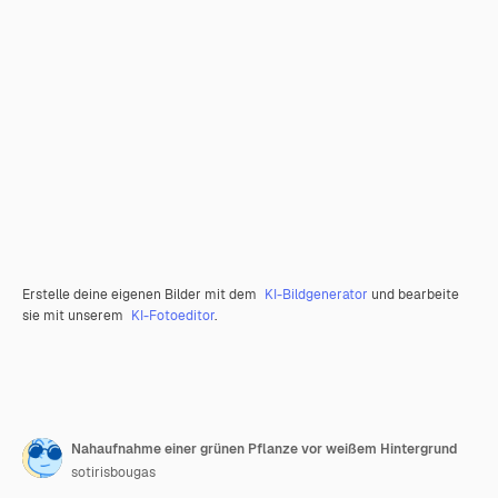
Erstelle deine eigenen Bilder mit dem
KI-Bildgenerator
und bearbeite
sie mit unserem
KI-Fotoeditor
.
Nahaufnahme einer grünen Pflanze vor weißem Hintergrund
sotirisbougas