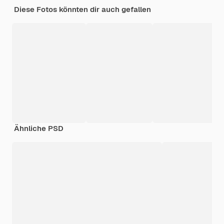
Diese Fotos könnten dir auch gefallen
Ähnliche PSD