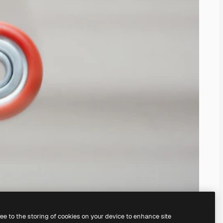
ree to the storing of cookies on your device to enhance site