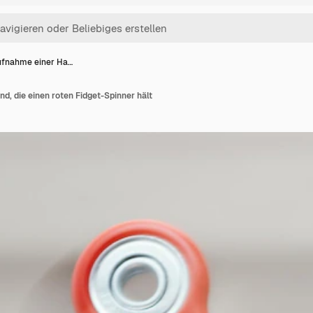
fnahme einer Ha…
, die einen roten Fidget-Spinner hält