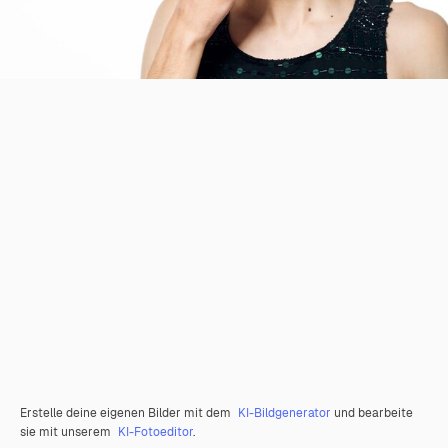
Erstelle deine eigenen Bilder mit dem
KI-Bildgenerator
und bearbeite
sie mit unserem
KI-Fotoeditor
.