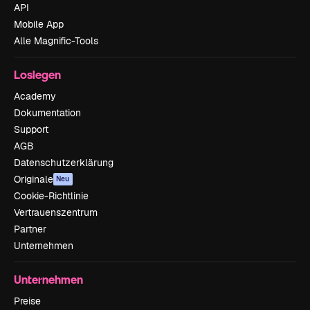
API
Mobile App
Alle Magnific-Tools
Loslegen
Academy
Dokumentation
Support
AGB
Datenschutzerklärung
Originale
Neu
Cookie-Richtlinie
Vertrauenszentrum
Partner
Unternehmen
Unternehmen
Preise