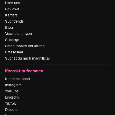
Über uns
Reviews
Karriere
Suchtrends
Blog
Veranstaltungen
Slidesgo
Deine Inhalte verkaufen
Pressesaal
Suchst du nach magnific.ai
Kontakt aufnehmen
Kundensupport
Instagram
YouTube
LinkedIn
TikTok
Discord