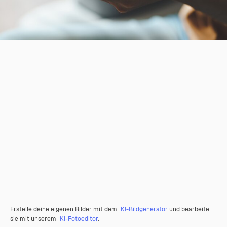
Erstelle deine eigenen Bilder mit dem
KI-Bildgenerator
und bearbeite
sie mit unserem
KI-Fotoeditor
.