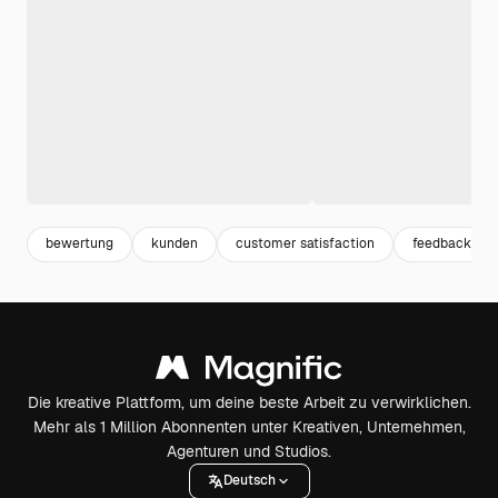
bewertung
kunden
customer satisfaction
feedback
Die kreative Plattform, um deine beste Arbeit zu verwirklichen.
Mehr als 1 Million Abonnenten unter Kreativen, Unternehmen,
Agenturen und Studios.
Deutsch