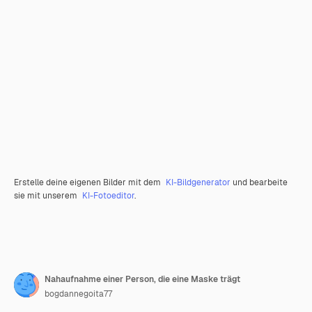
Erstelle deine eigenen Bilder mit dem
KI-Bildgenerator
und bearbeite
sie mit unserem
KI-Fotoeditor
.
Nahaufnahme einer Person, die eine Maske trägt
bogdannegoita77