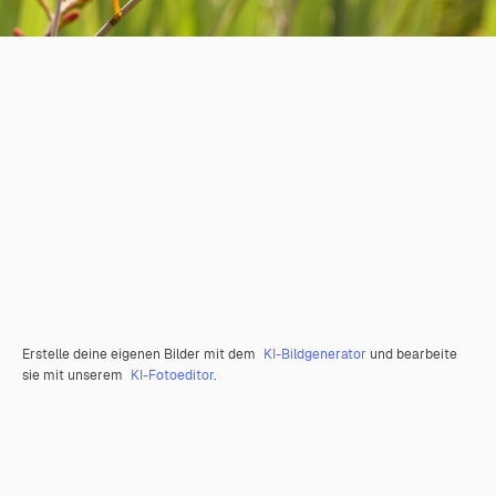
Erstelle deine eigenen Bilder mit dem
KI-Bildgenerator
und bearbeite
sie mit unserem
KI-Fotoeditor
.