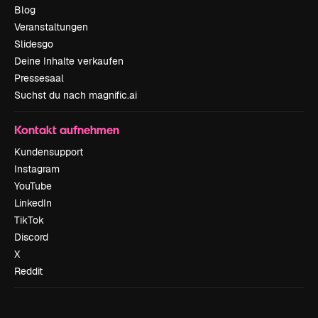
Blog
Veranstaltungen
Slidesgo
Deine Inhalte verkaufen
Pressesaal
Suchst du nach magnific.ai
Kontakt aufnehmen
Kundensupport
Instagram
YouTube
LinkedIn
TikTok
Discord
X
Reddit