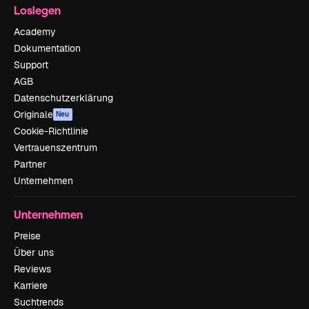
Loslegen
Academy
Dokumentation
Support
AGB
Datenschutzerklärung
Originale
Neu
Cookie-Richtlinie
Vertrauenszentrum
Partner
Unternehmen
Unternehmen
Preise
Über uns
Reviews
Karriere
Suchtrends