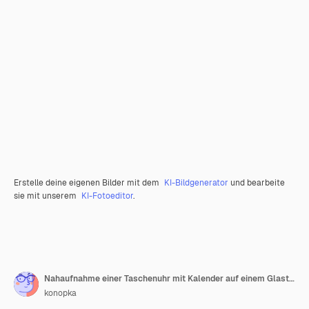
Erstelle deine eigenen Bilder mit dem
KI-Bildgenerator
und bearbeite
sie mit unserem
KI-Fotoeditor
.
Nahaufnahme einer Taschenuhr mit Kalender auf einem Glastisch
konopka