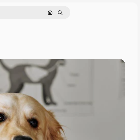
Nach Bild suchen
Suchen