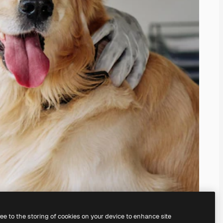
ree to the storing of cookies on your device to enhance site