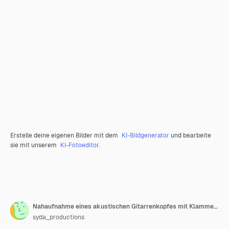
Erstelle deine eigenen Bilder mit dem
KI-Bildgenerator
und bearbeite
sie mit unserem
KI-Fotoeditor
.
Nahaufnahme eines akustischen Gitarrenkopfes mit Klammern
syda_productions