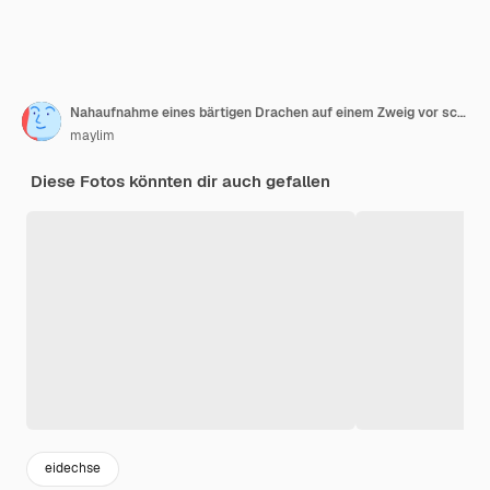
Nahaufnahme eines bärtigen Drachen auf einem Zweig vor schwarzem Hintergrund
maylim
Diese Fotos könnten dir auch gefallen
eidechse