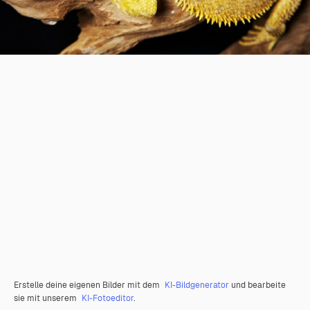
Erstelle deine eigenen Bilder mit dem
KI-Bildgenerator
und bearbeite
sie mit unserem
KI-Fotoeditor
.