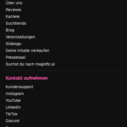
Über uns
Reviews
Karriere
Suchtrends
Blog
Veranstaltungen
Slidesgo
Deine Inhalte verkaufen
Pressesaal
Suchst du nach magnific.ai
Kontakt aufnehmen
Kundensupport
Instagram
YouTube
LinkedIn
TikTok
Discord