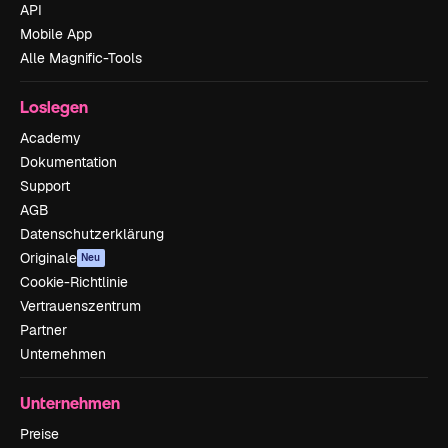
API
Mobile App
Alle Magnific-Tools
Loslegen
Academy
Dokumentation
Support
AGB
Datenschutzerklärung
Originale
Neu
Cookie-Richtlinie
Vertrauenszentrum
Partner
Unternehmen
Unternehmen
Preise