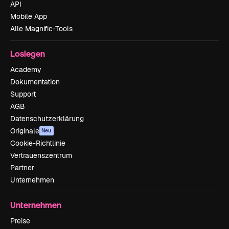
API
Mobile App
Alle Magnific-Tools
Loslegen
Academy
Dokumentation
Support
AGB
Datenschutzerklärung
Originale
Neu
Cookie-Richtlinie
Vertrauenszentrum
Partner
Unternehmen
Unternehmen
Preise