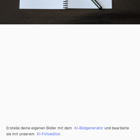
Erstelle deine eigenen Bilder mit dem
KI-Bildgenerator
und bearbeite
sie mit unserem
KI-Fotoeditor
.