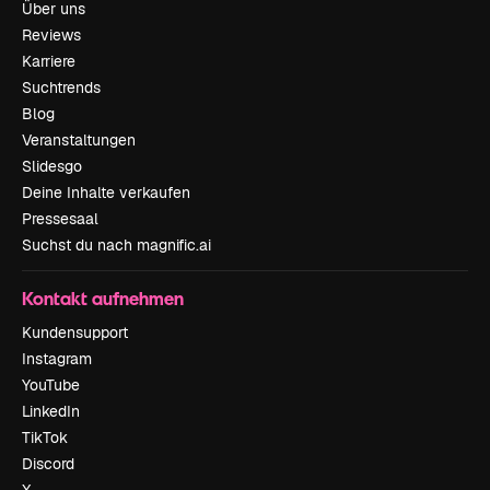
Über uns
Reviews
Karriere
Suchtrends
Blog
Veranstaltungen
Slidesgo
Deine Inhalte verkaufen
Pressesaal
Suchst du nach magnific.ai
Kontakt aufnehmen
Kundensupport
Instagram
YouTube
LinkedIn
TikTok
Discord
X