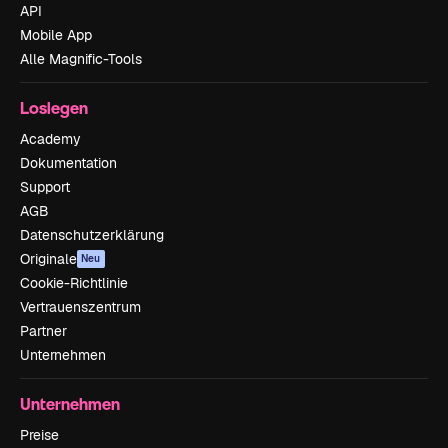
API
Mobile App
Alle Magnific-Tools
Loslegen
Academy
Dokumentation
Support
AGB
Datenschutzerklärung
Originale
Neu
Cookie-Richtlinie
Vertrauenszentrum
Partner
Unternehmen
Unternehmen
Preise