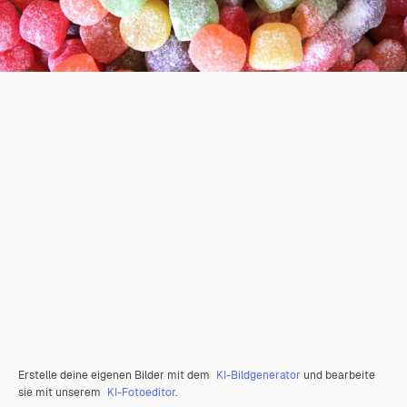
Erstelle deine eigenen Bilder mit dem
KI-Bildgenerator
und bearbeite
sie mit unserem
KI-Fotoeditor
.