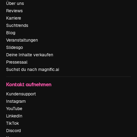
Über uns
Reviews
Karriere
Suchtrends
Blog
Veranstaltungen
Slidesgo
Deine Inhalte verkaufen
Pressesaal
Suchst du nach magnific.ai
Kontakt aufnehmen
Kundensupport
Instagram
YouTube
LinkedIn
TikTok
Discord