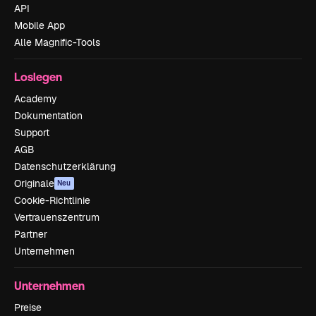
API
Mobile App
Alle Magnific-Tools
Loslegen
Academy
Dokumentation
Support
AGB
Datenschutzerklärung
Originale
Neu
Cookie-Richtlinie
Vertrauenszentrum
Partner
Unternehmen
Unternehmen
Preise