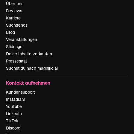
Über uns
Reviews
Karriere
Suchtrends
Blog
Veranstaltungen
Slidesgo
Deine Inhalte verkaufen
Pressesaal
Suchst du nach magnific.ai
Kontakt aufnehmen
Kundensupport
Instagram
YouTube
LinkedIn
TikTok
Discord