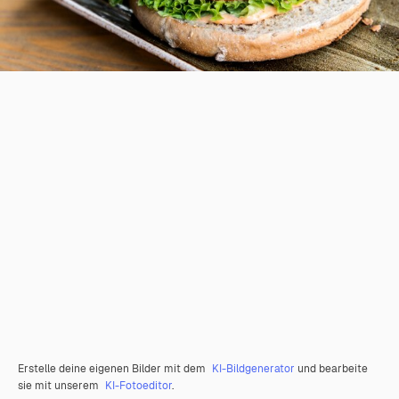
Erstelle deine eigenen Bilder mit dem
KI-Bildgenerator
und bearbeite
sie mit unserem
KI-Fotoeditor
.