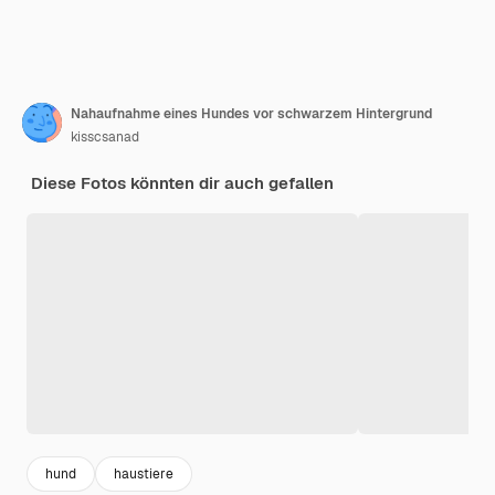
Nahaufnahme eines Hundes vor schwarzem Hintergrund
kisscsanad
Diese Fotos könnten dir auch gefallen
hund
haustiere