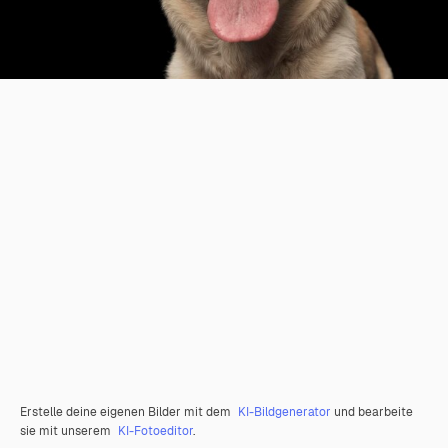
Erstelle deine eigenen Bilder mit dem
KI-Bildgenerator
und bearbeite
sie mit unserem
KI-Fotoeditor
.