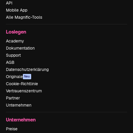
API
Mobile App
Alle Magnific-Tools
Loslegen
Academy
Dokumentation
Support
AGB
Datenschutzerklärung
Originale
Neu
Cookie-Richtlinie
Vertrauenszentrum
Partner
Unternehmen
Unternehmen
Preise