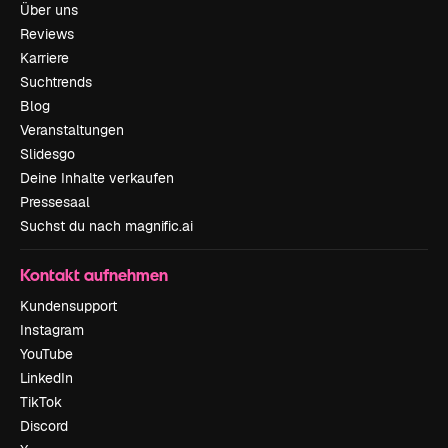
Über uns
Reviews
Karriere
Suchtrends
Blog
Veranstaltungen
Slidesgo
Deine Inhalte verkaufen
Pressesaal
Suchst du nach magnific.ai
Kontakt aufnehmen
Kundensupport
Instagram
YouTube
LinkedIn
TikTok
Discord