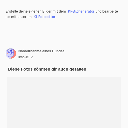
Erstelle deine eigenen Bilder mit dem
KI-Bildgenerator
und bearbeite
sie mit unserem
KI-Fotoeditor
.
Nahaufnahme eines Hundes
info-1212
Diese Fotos könnten dir auch gefallen