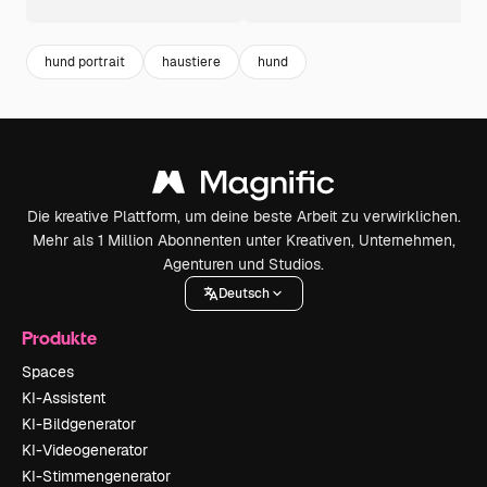
hund portrait
haustiere
hund
Die kreative Plattform, um deine beste Arbeit zu verwirklichen.
Mehr als 1 Million Abonnenten unter Kreativen, Unternehmen,
Agenturen und Studios.
Deutsch
Produkte
Spaces
KI-Assistent
KI-Bildgenerator
KI-Videogenerator
KI-Stimmengenerator