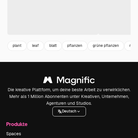
plant
leaf
blatt
pflanzen
grüne pflanzen
natu
Die kreative Plattform, um deine beste Arbeit zu verwirklichen.
Mehr als 1 Million Abonnenten unter Kreativen, Unternehmen,
Agenturen und Studios.
Deutsch
Produkte
Spaces