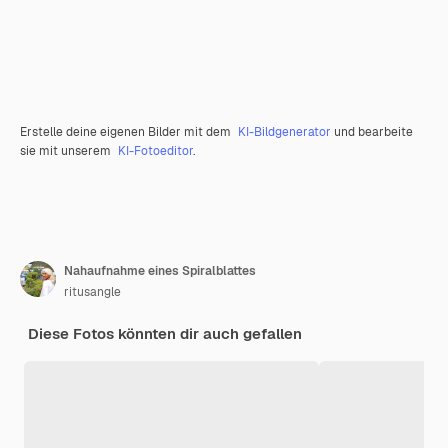
Erstelle deine eigenen Bilder mit dem
KI-Bildgenerator
und bearbeite
sie mit unserem
KI-Fotoeditor
.
Nahaufnahme eines Spiralblattes
ritusangle
Diese Fotos könnten dir auch gefallen