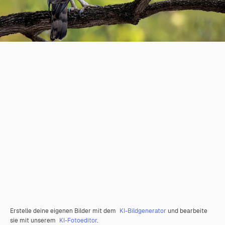
Erstelle deine eigenen Bilder mit dem
KI-Bildgenerator
und bearbeite
sie mit unserem
KI-Fotoeditor
.