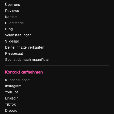
Über uns
Reviews
Karriere
Suchtrends
Blog
Veranstaltungen
Slidesgo
Deine Inhalte verkaufen
Pressesaal
Suchst du nach magnific.ai
Kontakt aufnehmen
Kundensupport
Instagram
YouTube
LinkedIn
TikTok
Discord