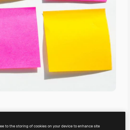
ree to the storing of cookies on your device to enhance site