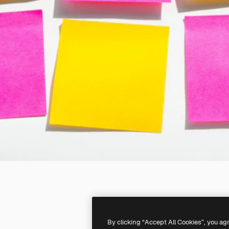
By clicking “Accept All Cookies”, you ag