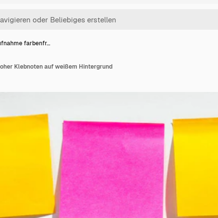
fnahme farbenfr…
oher Klebnoten auf weißem Hintergrund