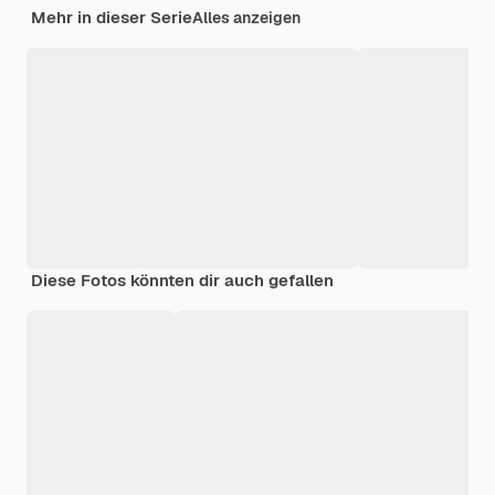
Mehr in dieser Serie
Alles anzeigen
Diese Fotos könnten dir auch gefallen