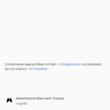
Erstelle deine eigenen Bilder mit dem
KI-Bildgenerator
und bearbeite
sie mit unserem
KI-Fotoeditor
.
Nahaufnahme Mann beim Training
magnific