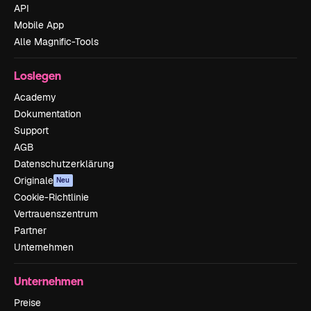
API
Mobile App
Alle Magnific-Tools
Loslegen
Academy
Dokumentation
Support
AGB
Datenschutzerklärung
Originale
Neu
Cookie-Richtlinie
Vertrauenszentrum
Partner
Unternehmen
Unternehmen
Preise