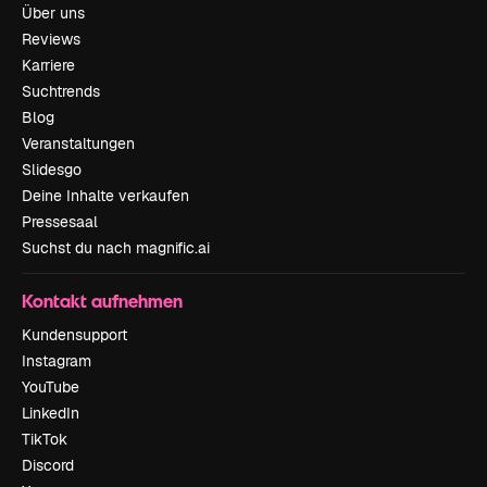
Über uns
Reviews
Karriere
Suchtrends
Blog
Veranstaltungen
Slidesgo
Deine Inhalte verkaufen
Pressesaal
Suchst du nach magnific.ai
Kontakt aufnehmen
Kundensupport
Instagram
YouTube
LinkedIn
TikTok
Discord