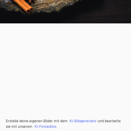
Erstelle deine eigenen Bilder mit dem
KI-Bildgenerator
und bearbeite
sie mit unserem
KI-Fotoeditor
.