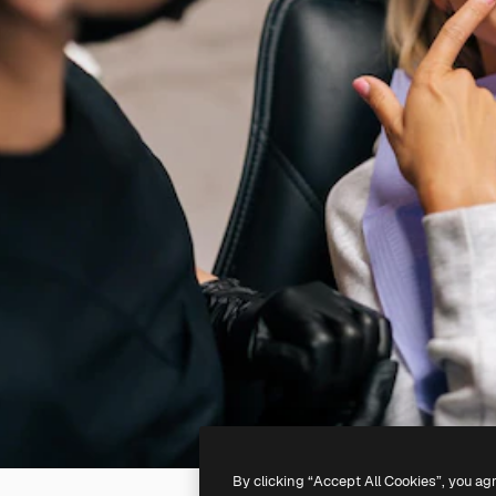
By clicking “Accept All Cookies”, you ag