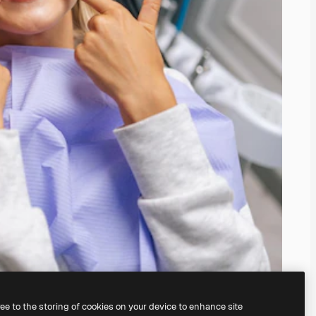
ree to the storing of cookies on your device to enhance site