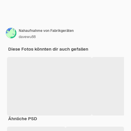
Nahaufnahme von Fabrikgeräten
davewu88
Diese Fotos könnten dir auch gefallen
Ähnliche PSD