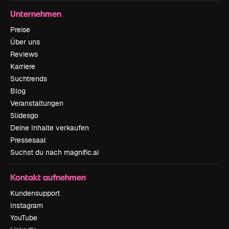
Unternehmen
Preise
Über uns
Reviews
Karriere
Suchtrends
Blog
Veranstaltungen
Slidesgo
Deine Inhalte verkaufen
Pressesaal
Suchst du nach magnific.ai
Kontakt aufnehmen
Kundensupport
Instagram
YouTube