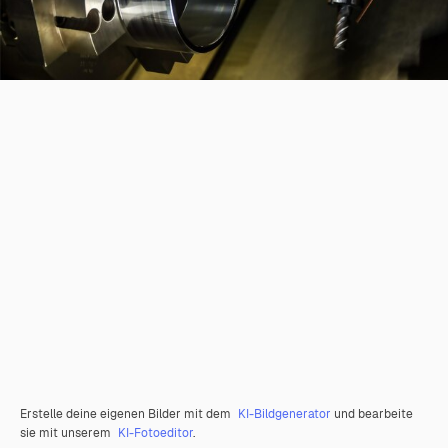
Erstelle deine eigenen Bilder mit dem
KI-Bildgenerator
und bearbeite
sie mit unserem
KI-Fotoeditor
.