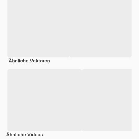
Ähnliche Vektoren
Ähnliche Videos