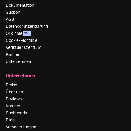
Dokumentation
Support
AGB
Datenschutzerklärung
Originale
Neu
Cookie-Richtlinie
Vertrauenszentrum
Partner
Unternehmen
Unternehmen
Preise
Über uns
Reviews
Karriere
Suchtrends
Blog
Veranstaltungen