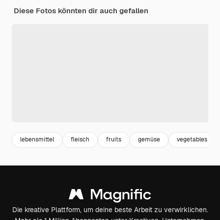
Diese Fotos könnten dir auch gefallen
lebensmittel
fleisch
fruits
gemüse
vegetables
Die kreative Plattform, um deine beste Arbeit zu verwirklichen.