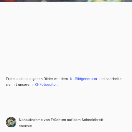
Erstelle deine eigenen Bilder mit dem
KI-Bildgenerator
und bearbeite
sie mit unserem
KI-Fotoeditor
.
Nahaufnahme von Früchten auf dem Schneidbrett
chokniti