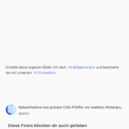
Erstelle deine eigenen Bilder mit dem
KI-Bildgenerator
und bearbeite
sie mit unserem
KI-Fotoeditor
.
Nahaufnahme von grünem Chili-Pfeffer vor weißem Hintergrund
spams
Diese Fotos könnten dir auch gefallen