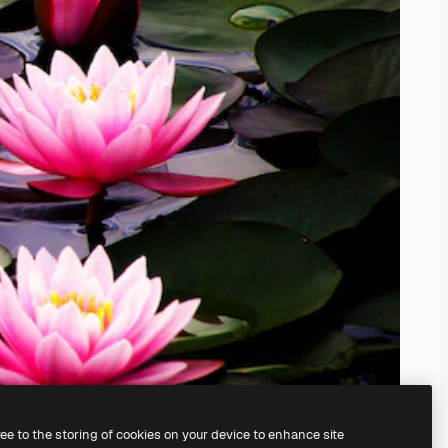
ree to the storing of cookies on your device to enhance site