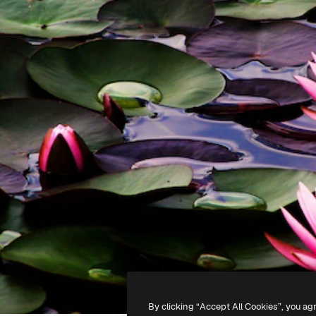
By clicking “Accept All Cookies”, you ag