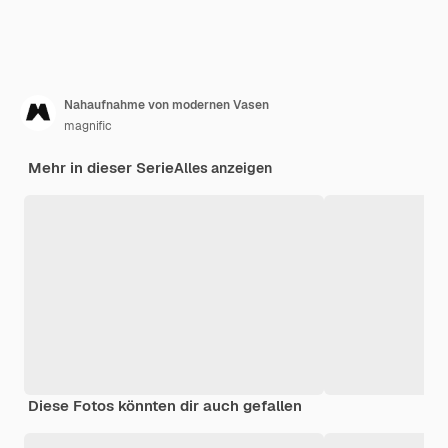
Nahaufnahme von modernen Vasen
magnific
Mehr in dieser Serie
Alles anzeigen
Diese Fotos könnten dir auch gefallen