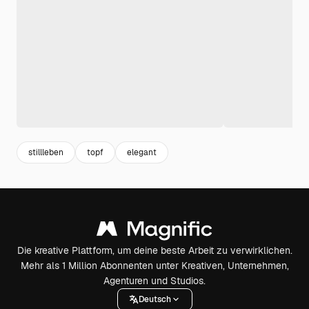
stillleben
topf
elegant
Die kreative Plattform, um deine beste Arbeit zu verwirklichen.
Mehr als 1 Million Abonnenten unter Kreativen, Unternehmen,
Agenturen und Studios.
Deutsch