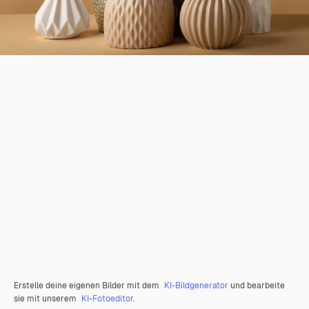
Erstelle deine eigenen Bilder mit dem
KI-Bildgenerator
und bearbeite
sie mit unserem
KI-Fotoeditor
.