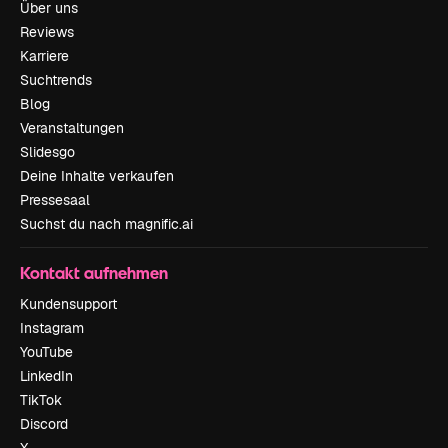
Über uns
Reviews
Karriere
Suchtrends
Blog
Veranstaltungen
Slidesgo
Deine Inhalte verkaufen
Pressesaal
Suchst du nach magnific.ai
Kontakt aufnehmen
Kundensupport
Instagram
YouTube
LinkedIn
TikTok
Discord
X