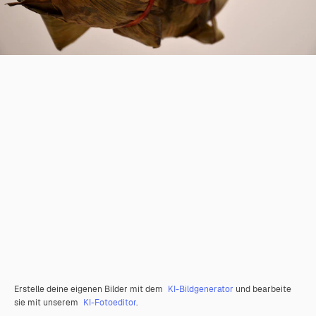
Erstelle deine eigenen Bilder mit dem
KI-Bildgenerator
und bearbeite
sie mit unserem
KI-Fotoeditor
.