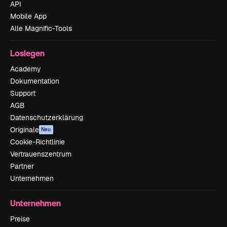
API
Mobile App
Alle Magnific-Tools
Loslegen
Academy
Dokumentation
Support
AGB
Datenschutzerklärung
Originale
Neu
Cookie-Richtlinie
Vertrauenszentrum
Partner
Unternehmen
Unternehmen
Preise