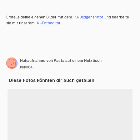
Erstelle deine eigenen Bilder mit dem
KI-Bildgenerator
und bearbeite
sie mit unserem
KI-Fotoeditor
.
Nahaufnahme von Pasta auf einem Holztisch
keko64
Diese Fotos könnten dir auch gefallen