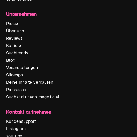
Unternehmen
Preise
Über uns
Reviews
Karriere
Suchtrends
Blog
Veranstaltungen
Slidesgo
Deine Inhalte verkaufen
Pressesaal
Suchst du nach magnific.ai
Kontakt aufnehmen
Kundensupport
Instagram
YouTube