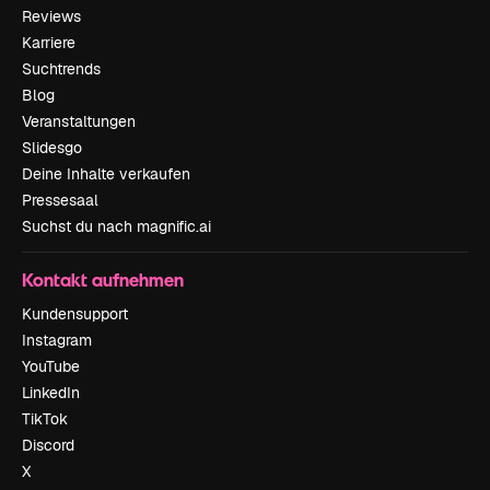
Reviews
Karriere
Suchtrends
Blog
Veranstaltungen
Slidesgo
Deine Inhalte verkaufen
Pressesaal
Suchst du nach magnific.ai
Kontakt aufnehmen
Kundensupport
Instagram
YouTube
LinkedIn
TikTok
Discord
X