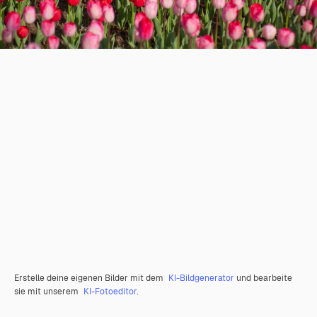
Erstelle deine eigenen Bilder mit dem
KI-Bildgenerator
und bearbeite
sie mit unserem
KI-Fotoeditor
.