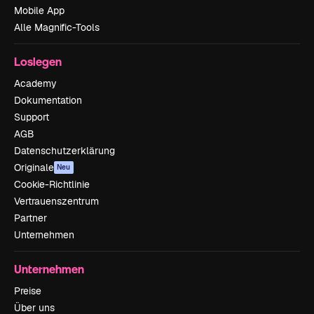
Mobile App
Alle Magnific-Tools
Loslegen
Academy
Dokumentation
Support
AGB
Datenschutzerklärung
Originale
Neu
Cookie-Richtlinie
Vertrauenszentrum
Partner
Unternehmen
Unternehmen
Preise
Über uns