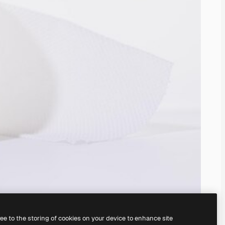
ree to the storing of cookies on your device to enhance site